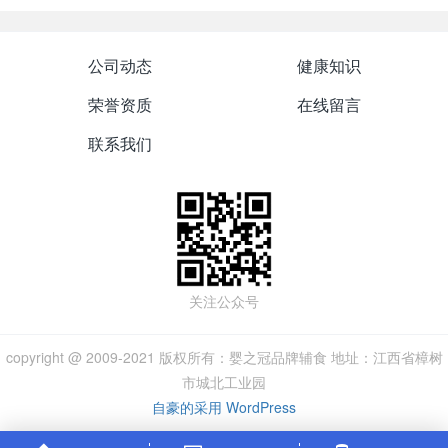
公司动态
健康知识
荣誉资质
在线留言
联系我们
关注公众号
copyright @ 2009-2021 版权所有：婴之冠品牌辅食 地址：江西省樟树
市城北工业园
自豪的采用 WordPress