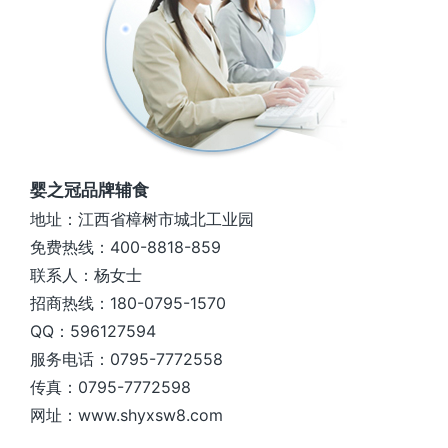
婴之冠品牌辅食
地址：江西省樟树市城北工业园
免费热线：400-8818-859
联系人：杨女士
招商热线：180-0795-1570
QQ：596127594
服务电话：0795-7772558
传真：0795-7772598
网址：www.shyxsw8.com