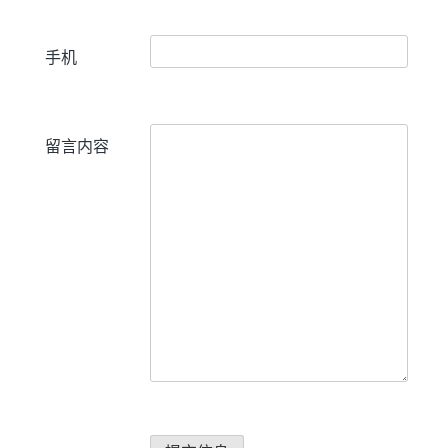
手机
留言内容