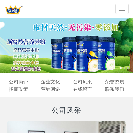
Toggl
navig
公司简介
企业文化
公司风采
荣誉资质
招商政策
营销网络
在线留言
联系我们
公司风采