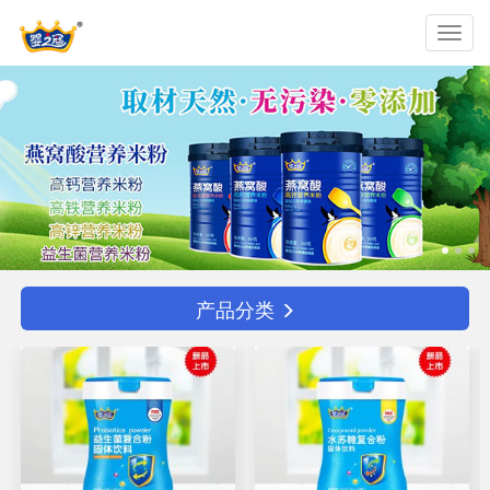
Toggl
navig
产品分类