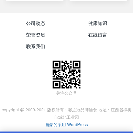
公司动态
健康知识
荣誉资质
在线留言
联系我们
关注公众号
copyright @ 2009-2021 版权所有：婴之冠品牌辅食 地址：江西省樟树
市城北工业园
自豪的采用 WordPress