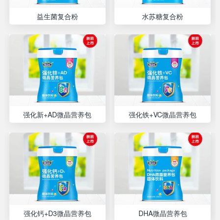
益生菌复合粉
水苏糖复合粉
强化新+AD微晶营养包
强化铁+VC微晶营养包
强化钙+D3微晶营养包
DHA微晶营养包