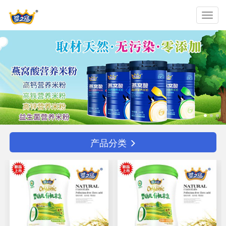
Toggl
navig
产品分类