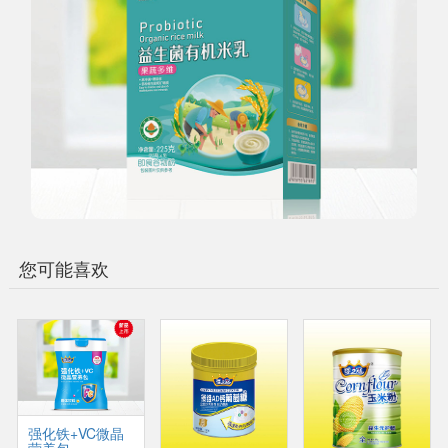
您可能喜欢
强化铁+VC微晶