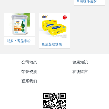
草莓味小蛋酥
胡萝卜番茄米粉
鱼油凝胶糖果
公司动态
健康知识
荣誉资质
在线留言
联系我们