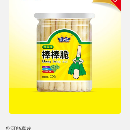
您可能喜欢