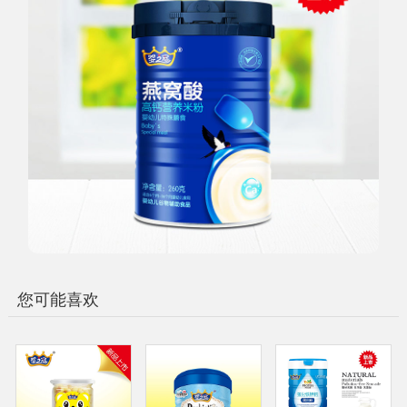
您可能喜欢