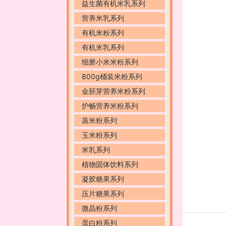
益生菌有机米乳系列
营养米乳系列
有机米粉系列
有机米乳系列
细磨小米米粉系列
800g桶装米粉系列
金胚芽营养米粉系列
护畅营养米粉系列
蒸米粉系列
玉米粉系列
米乳系列
植物固体饮料系列
凝胶糖果系列
压片糖果系列
微晶粉系列
蛋白粉系列