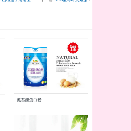
氨基酸蛋白粉