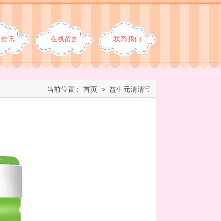
闻资讯
在线留言
联系我们
当前位置：
首页
>
益生元清清宝