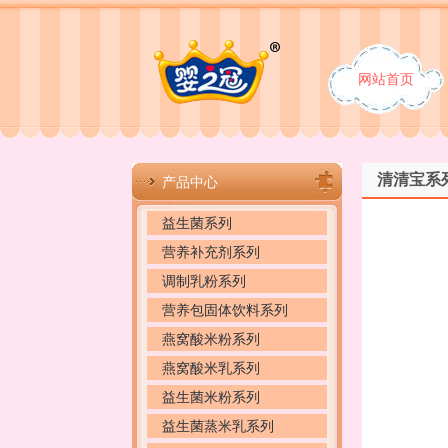
网站首页
清清宝系
产品中心
益生菌系列
营养补充剂系列
调制乳粉系列
营养包固体饮料系列
燕窝酸米粉系列
燕窝酸米乳系列
益生菌米粉系列
益生菌蒸米乳系列