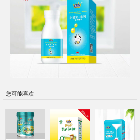
您可能喜欢