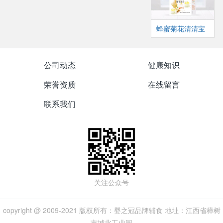
蜂蜜菊花清清宝
公司动态
健康知识
荣誉资质
在线留言
联系我们
关注公众号
copyright @ 2009-2021 版权所有：婴之冠品牌辅食 地址：江西省樟树
市城北工业园