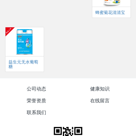
蜂蜜菊花清清宝
益生元无水葡萄
糖
公司动态
健康知识
荣誉资质
在线留言
联系我们