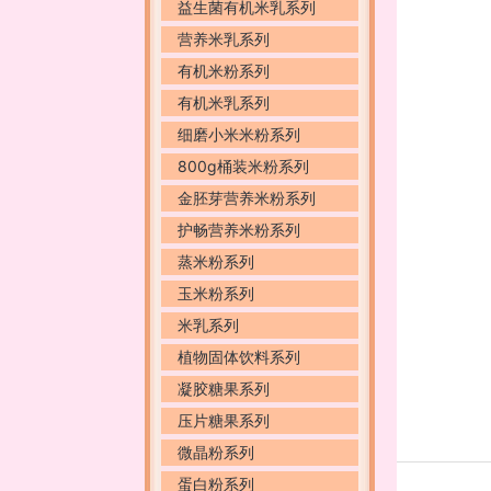
益生菌有机米乳系列
营养米乳系列
有机米粉系列
有机米乳系列
细磨小米米粉系列
800g桶装米粉系列
金胚芽营养米粉系列
护畅营养米粉系列
蒸米粉系列
玉米粉系列
米乳系列
植物固体饮料系列
凝胶糖果系列
压片糖果系列
微晶粉系列
蛋白粉系列