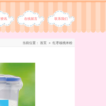
闻资讯
在线留言
联系我们
当前位置：
首页
>
红枣核桃米粉