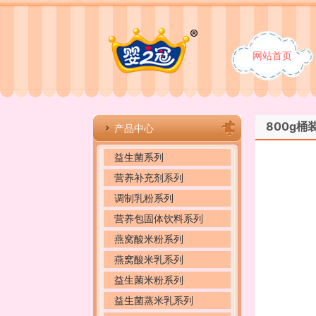
网站首页
800g桶
产品中心
益生菌系列
营养补充剂系列
调制乳粉系列
营养包固体饮料系列
燕窝酸米粉系列
燕窝酸米乳系列
益生菌米粉系列
益生菌蒸米乳系列