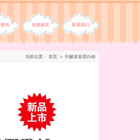
闻资讯
在线留言
联系我们
当前位置：
首页
>
叶酸多肽蛋白粉