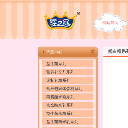
网站首页
蛋白粉系
产品中心
益生菌系列
营养补充剂系列
调制乳粉系列
营养包固体饮料系列
燕窝酸米粉系列
燕窝酸米乳系列
益生菌米粉系列
益生菌蒸米乳系列