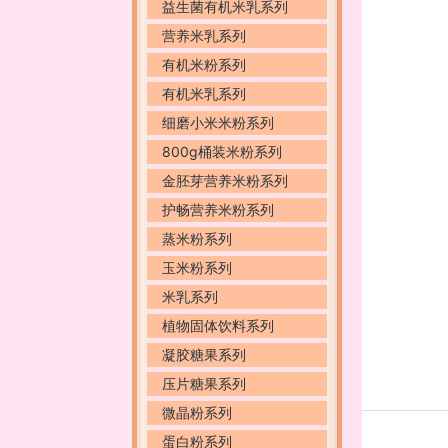
益生菌有机米乳系列
营养米乳系列
有机米粉系列
有机米乳系列
细磨小米米粉系列
800g桶装米粉系列
金胚芽营养米粉系列
护畅营养米粉系列
蒸米粉系列
玉米粉系列
米乳系列
植物固体饮料系列
凝胶糖果系列
压片糖果系列
微晶粉系列
蛋白粉系列